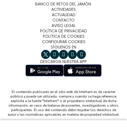
BANCO DE RETOS DEL JAMÓN
ACTIVIDADES
ACTUALIDAD
CONTACTO
AVISO LEGAL
POLÍTICA DE PRIVACIDAD
POLÍTICA DE COOKIES
CONFIGURAR COOKIES
SÍGUENOS EN
DESCARGA NUESTRA APP
El contenido publicado en el sitio web de Interham es de carácter
público y puede ser utilizado, siempre y cuando se haga referencia
explícita a la fuente "Interham" o al propietario intelectual de dicha
información, en caso de tratarse de ponentes, investigadores u otros
participantes. El uso del contenido debe respetar los derechos de
autor y las normativas aplicables en materia de propiedad intelectual.